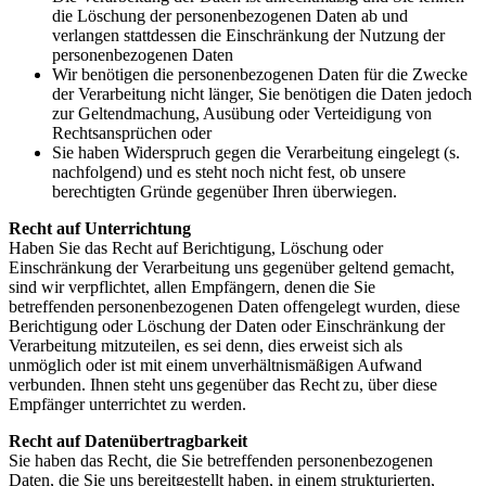
die Löschung der personenbezogenen Daten ab und
verlangen stattdessen die Einschränkung der Nutzung der
personenbezogenen Daten
Wir benötigen die personenbezogenen Daten für die Zwecke
der Verarbeitung nicht länger, Sie benötigen die Daten jedoch
zur Geltendmachung, Ausübung oder Verteidigung von
Rechtsansprüchen oder
Sie haben Widerspruch gegen die Verarbeitung eingelegt (s.
nachfolgend) und es steht noch nicht fest, ob unsere
berechtigten Gründe gegenüber Ihren überwiegen.
Recht auf Unterrichtung
Haben Sie das Recht auf Berichtigung, Löschung oder
Einschränkung der Verarbeitung uns gegenüber geltend gemacht,
sind wir verpflichtet, allen Empfängern, denen die Sie
betreffenden personenbezogenen Daten offengelegt wurden, diese
Berichtigung oder Löschung der Daten oder Einschränkung der
Verarbeitung mitzuteilen, es sei denn, dies erweist sich als
unmöglich oder ist mit einem unverhältnismäßigen Aufwand
verbunden. Ihnen steht uns
gegenüber das Recht
zu, über diese
Empfänger unterrichtet zu werden.
Recht auf Datenübertragbarkeit
Sie haben das Recht, die Sie betreffenden personenbezogenen
Daten, die Sie uns bereitgestellt haben, in einem strukturierten,