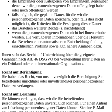
die Empfänger oder Kategorien von Empfängern, gegenüber
denen wir die personenbezogenen Daten offengelegt haben
oder noch offenlegen werden
falls möglich, die geplante Dauer, für die wir die
personenbezogenen Daten speichern, oder, falls dies nicht
möglich ist, die Kriterien für die Festlegung dieser Dauer
das Bestehen weiterer Rechte (s. nachfolgend)
wenn die personenbezogenen Daten nicht bei Ihnen erhoben
werden, alle verfügbaren Informationen über die Herkunft
das Bestehen einer automatisierten Entscheidungsfindung
einschließlich Profiling sowie ggf. nähere Angaben dazu.
Ihnen steht das Recht auf Unterrichtung über die geeigneten
Garantien nach Art. 46 DSGVO bei Weiterleitung Ihrer Daten an
ein Drittland oder eine internationale Organisation zu.
Recht auf Berichtigung
Sie haben das Recht, von uns unverzüglich die Berichtigung Sie
betreffender unrichtiger oder unvollständiger personenbezogener
Daten zu verlangen.
Recht auf Löschung
Sie können verlangen, dass wir die Sie betreffenden
personenbezogenen Daten unverzüglich löschen. Für einen Antrag
zur Löschung personenbezogener Daten können Sie eine E-Mail