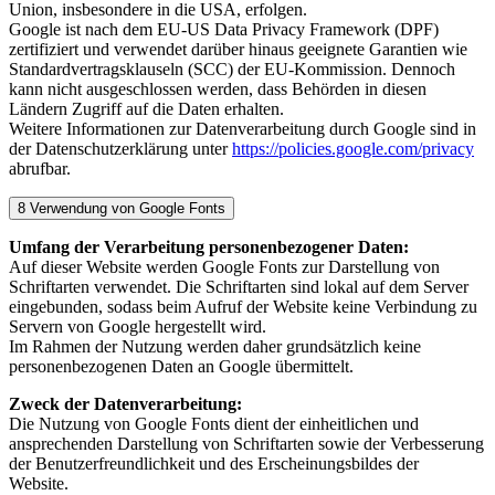
Union, insbesondere in die USA, erfolgen.
Google ist nach dem EU‑US Data Privacy Framework (DPF)
zertifiziert und verwendet darüber hinaus geeignete Garantien wie
Standardvertragsklauseln (SCC) der EU-Kommission. Dennoch
kann nicht ausgeschlossen werden, dass Behörden in diesen
Ländern Zugriff auf die Daten erhalten.
Weitere Informationen zur Datenverarbeitung durch Google sind in
der Datenschutzerklärung unter
https://policies.google.com/privacy
abrufbar.
8 Verwendung von Google Fonts
Umfang der Verarbeitung personenbezogener Daten:
Auf dieser Website werden Google Fonts zur Darstellung von
Schriftarten verwendet. Die Schriftarten sind lokal auf dem Server
eingebunden, sodass beim Aufruf der Website keine Verbindung zu
Servern von Google hergestellt wird.
Im Rahmen der Nutzung werden daher grundsätzlich keine
personenbezogenen Daten an Google übermittelt.
Zweck der Datenverarbeitung:
Die Nutzung von Google Fonts dient der einheitlichen und
ansprechenden Darstellung von Schriftarten sowie der Verbesserung
der Benutzerfreundlichkeit und des Erscheinungsbildes der
Website.