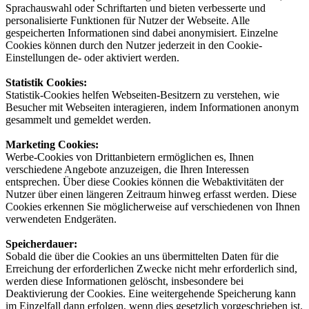
Sprachauswahl oder Schriftarten und bieten verbesserte und
personalisierte Funktionen für Nutzer der Webseite. Alle
gespeicherten Informationen sind dabei anonymisiert. Einzelne
Cookies können durch den Nutzer jederzeit in den Cookie-
Einstellungen de- oder aktiviert werden.
Statistik Cookies:
Statistik-Cookies helfen Webseiten-Besitzern zu verstehen, wie
Besucher mit Webseiten interagieren, indem Informationen anonym
gesammelt und gemeldet werden.
Marketing Cookies:
Werbe-Cookies von Drittanbietern ermöglichen es, Ihnen
verschiedene Angebote anzuzeigen, die Ihren Interessen
entsprechen. Über diese Cookies können die Webaktivitäten der
Nutzer über einen längeren Zeitraum hinweg erfasst werden. Diese
Cookies erkennen Sie möglicherweise auf verschiedenen von Ihnen
verwendeten Endgeräten.
Speicherdauer:
Sobald die über die Cookies an uns übermittelten Daten für die
Erreichung der erforderlichen Zwecke nicht mehr erforderlich sind,
werden diese Informationen gelöscht, insbesondere bei
Deaktivierung der Cookies. Eine weitergehende Speicherung kann
im Einzelfall dann erfolgen, wenn dies gesetzlich vorgeschrieben ist.