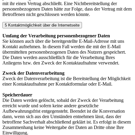
mit ihr einen Vertrag abschließt. Eine Nichtbereitstellung der
personenbezogenen Daten hätte zur Folge, dass der Vertrag mit dem
Betroffenen nicht geschlossen werden könnte.
5 Kontaktmöglichkeit über die Internetseite
Umfang der Verarbeitung personenbezogener Daten
Sie können auch über die bereitgestellte E-Mail-Adresse mit uns
Kontakt aufnehmen. In diesem Fall werden die mit der E-Mail
übermittelten personenbezogenen Daten des Nutzers gespeichert.
Die Daten werden ausschließlich für die Verarbeitung Ihres
Anliegens bzw. den Zweck der Kontaktaufnahme verwendet.
Zweck der Datenverarbeitung
Zweck der Datenverarbeitung ist die Bereitstellung der Möglichkeit
einer Kontaktaufnahme per Kontaktformular oder E-Mail.
Speicherdauer
Die Daten werden gelöscht, sobald der Zweck der Verarbeitung
erreicht wurde und sofern keine andere gesetzliche
Aufbewahrungsfrist entgegensteht. Beendet ist die Konversation
dann, wenn sich aus den Umständen entnehmen lässt, dass der
betroffene Sachverhalt abschließend geklärt ist. Es erfolgt in diesem
Zusammenhang keine Weitergabe der Daten an Dritte ohne Ihre
Einwilligung.