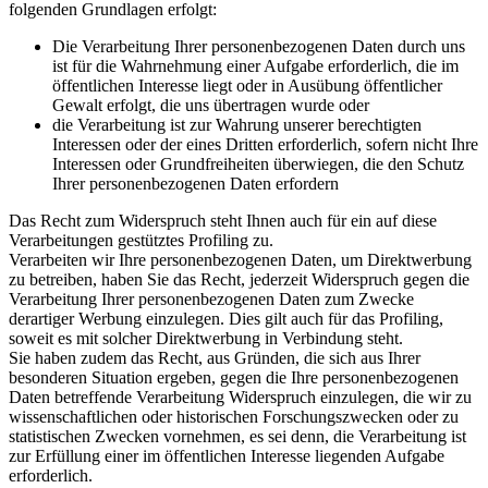
folgenden Grundlagen erfolgt:
Die Verarbeitung Ihrer personenbezogenen Daten durch uns
ist für die Wahrnehmung einer Aufgabe erforderlich, die im
öffentlichen Interesse liegt oder in Ausübung öffentlicher
Gewalt erfolgt, die uns übertragen wurde oder
die Verarbeitung ist zur Wahrung unserer berechtigten
Interessen oder der eines Dritten erforderlich, sofern nicht Ihre
Interessen oder Grundfreiheiten überwiegen, die den Schutz
Ihrer personenbezogenen Daten erfordern
Das Recht zum Widerspruch steht Ihnen auch für ein auf diese
Verarbeitungen gestütztes Profiling zu.
Verarbeiten wir Ihre personenbezogenen Daten, um Direktwerbung
zu betreiben, haben Sie das Recht, jederzeit Widerspruch gegen die
Verarbeitung Ihrer personenbezogenen Daten zum Zwecke
derartiger Werbung einzulegen. Dies gilt auch für das Profiling,
soweit es mit solcher Direktwerbung in Verbindung steht.
Sie haben zudem das Recht, aus Gründen, die sich aus Ihrer
besonderen Situation ergeben, gegen die Ihre personenbezogenen
Daten betreffende Verarbeitung Widerspruch einzulegen, die wir zu
wissenschaftlichen oder historischen Forschungszwecken oder zu
statistischen Zwecken vornehmen, es sei denn, die Verarbeitung ist
zur Erfüllung einer im öffentlichen Interesse liegenden Aufgabe
erforderlich.