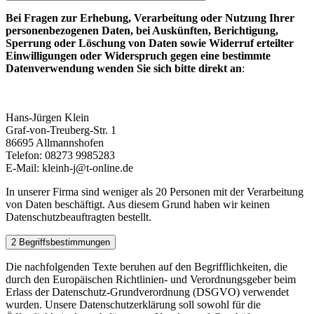
Bei Fragen zur Erhebung, Verarbeitung oder Nutzung Ihrer
personenbezogenen Daten, bei Auskünften, Berichtigung,
Sperrung oder Löschung von Daten sowie Widerruf erteilter
Einwilligungen oder Widerspruch gegen eine bestimmte
Datenverwendung wenden Sie sich bitte direkt an
:
Hans-Jürgen Klein
Graf-von-Treuberg-Str. 1
86695 Allmannshofen
Telefon: 08273 9985283
E-Mail: kleinh-j@t-online.de
In unserer Firma sind weniger als 20 Personen mit der Verarbeitung
von Daten beschäftigt. Aus diesem Grund haben wir keinen
Datenschutzbeauftragten bestellt.
2 Begriffsbestimmungen
Die nachfolgenden Texte beruhen auf den Begrifflichkeiten, die
durch den Europäischen Richtlinien- und Verordnungsgeber beim
Erlass der Datenschutz-Grundverordnung (DSGVO) verwendet
wurden. Unsere Datenschutzerklärung soll sowohl für die