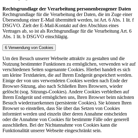
Rechtsgrundlage der Verarbeitung personenbezogener Daten
Rechtsgrundlage für die Verarbeitung der Daten, die im Zuge einer
Übersendung einer E-Mail übermittelt werden, ist Art. 6 Abs. 1 lit. f
DSGVO. Zielt der E-Mail-Kontakt auf den Abschluss eines
Vertrages ab, so ist als Rechtsgrundlage für die Verarbeitung Art. 6
Abs. 1 lit. b DSGVO einschlägig.
6 Verwendung von Cookies
Um den Besuch unserer Webseite attraktiv zu gestalten und die
Nutzung bestimmter Funktionen zu ermöglichen, verwenden wir auf
verschiedenen Seiten sogenannte Cookies. Hierbei handelt es sich
um kleine Textdateien, die auf Ihrem Endgerät gespeichert werden.
Einige der von uns verwendeten Cookies werden nach Ende der
Browser-Sitzung, also nach Schließen Ihres Browsers, wieder
gelöscht (sog. Sitzungs-Cookies). Andere Cookies verbleiben auf
Ihrem Endgerät und ermöglichen uns, Ihren Browser beim nächsten
Besuch wiederzuerkennen (persistente Cookies). Sie können Ihren
Browser so einstellen, dass Sie über das Setzen von Cookies
informiert werden und einzeln über deren Annahme entscheiden
oder die Annahme von Cookies für bestimmte Fälle oder generell
ausschließen. Bei der Nichtannahme von Cookies kann die
Funktionalität unserer Webseite eingeschränkt sein.