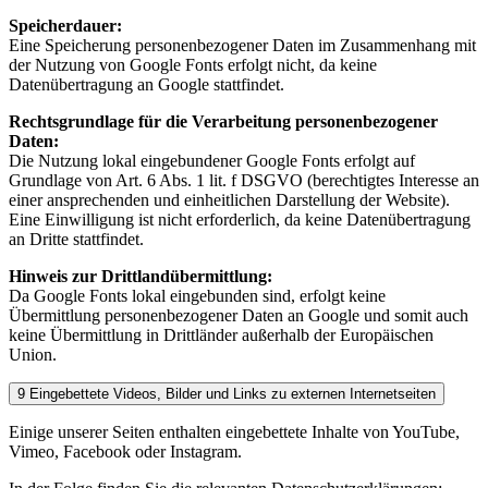
Speicherdauer:
Eine Speicherung personenbezogener Daten im Zusammenhang mit
der Nutzung von Google Fonts erfolgt nicht, da keine
Datenübertragung an Google stattfindet.
Rechtsgrundlage für die Verarbeitung personenbezogener
Daten:
Die Nutzung lokal eingebundener Google Fonts erfolgt auf
Grundlage von Art. 6 Abs. 1 lit. f DSGVO (berechtigtes Interesse an
einer ansprechenden und einheitlichen Darstellung der Website).
Eine Einwilligung ist nicht erforderlich, da keine Datenübertragung
an Dritte stattfindet.
Hinweis zur Drittlandübermittlung:
Da Google Fonts lokal eingebunden sind, erfolgt keine
Übermittlung personenbezogener Daten an Google und somit auch
keine Übermittlung in Drittländer außerhalb der Europäischen
Union.
9 Eingebettete Videos, Bilder und Links zu externen Internetseiten
Einige unserer Seiten enthalten eingebettete Inhalte von YouTube,
Vimeo, Facebook oder Instagram.