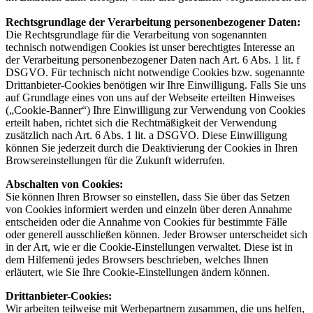
Rechtsgrundlage der Verarbeitung personenbezogener Daten:
Die Rechtsgrundlage für die Verarbeitung von sogenannten
technisch notwendigen Cookies ist unser berechtigtes Interesse an
der Verarbeitung personenbezogener Daten nach Art. 6 Abs. 1 lit. f
DSGVO. Für technisch nicht notwendige Cookies bzw. sogenannte
Drittanbieter-Cookies benötigen wir Ihre Einwilligung. Falls Sie uns
auf Grundlage eines von uns auf der Webseite erteilten Hinweises
(„Cookie-Banner“) Ihre Einwilligung zur Verwendung von Cookies
erteilt haben, richtet sich die Rechtmäßigkeit der Verwendung
zusätzlich nach Art. 6 Abs. 1 lit. a DSGVO. Diese Einwilligung
können Sie jederzeit durch die Deaktivierung der Cookies in Ihren
Browsereinstellungen für die Zukunft widerrufen.
Abschalten von Cookies:
Sie können Ihren Browser so einstellen, dass Sie über das Setzen
von Cookies informiert werden und einzeln über deren Annahme
entscheiden oder die Annahme von Cookies für bestimmte Fälle
oder generell ausschließen können. Jeder Browser unterscheidet sich
in der Art, wie er die Cookie-Einstellungen verwaltet. Diese ist in
dem Hilfemenü jedes Browsers beschrieben, welches Ihnen
erläutert, wie Sie Ihre Cookie-Einstellungen ändern können.
Drittanbieter-Cookies:
Wir arbeiten teilweise mit Werbepartnern zusammen, die uns helfen,