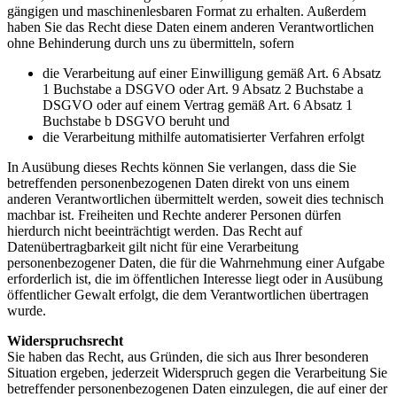
gängigen und maschinenlesbaren Format zu erhalten. Außerdem
haben Sie das Recht diese Daten einem anderen Verantwortlichen
ohne Behinderung durch uns zu übermitteln, sofern
die Verarbeitung auf einer Einwilligung gemäß Art. 6 Absatz
1 Buchstabe a DSGVO oder Art. 9 Absatz 2 Buchstabe a
DSGVO oder auf einem Vertrag gemäß Art. 6 Absatz 1
Buchstabe b DSGVO beruht und
die Verarbeitung mithilfe automatisierter Verfahren erfolgt
In Ausübung dieses Rechts können Sie verlangen, dass die Sie
betreffenden personenbezogenen Daten direkt von uns einem
anderen Verantwortlichen übermittelt werden, soweit dies technisch
machbar ist. Freiheiten und Rechte anderer Personen dürfen
hierdurch nicht beeinträchtigt werden. Das Recht auf
Datenübertragbarkeit gilt nicht für eine Verarbeitung
personenbezogener Daten, die für die Wahrnehmung einer Aufgabe
erforderlich ist, die im öffentlichen Interesse liegt oder in Ausübung
öffentlicher Gewalt erfolgt, die dem Verantwortlichen übertragen
wurde.
Widerspruchsrecht
Sie haben das Recht, aus Gründen, die sich aus Ihrer besonderen
Situation ergeben, jederzeit Widerspruch gegen die Verarbeitung Sie
betreffender personenbezogenen Daten einzulegen, die auf einer der