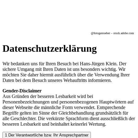
@
fotogestoeber
– stock.adobe.com
Datenschutzerklärung
Wir bedanken uns für Ihren Besuch bei Hans-Jürgen Klein. Der
sichere Umgang mit Ihren Daten ist uns besonders wichtig. Wir
möchten Sie daher hiermit ausführlich über die Verwendung Ihrer
Daten bei dem Besuch unseres Webauftritts informieren.
Gender-Disclaimer
Aus Gründen der besseren Lesbarkeit wird bei
Personenbezeichnungen und personenbezogenen Hauptwörtern auf
dieser Webseite die männliche Form verwendet. Entsprechende
Begriffe gelten im Sinne der Gleichbehandlung grundsätzlich für
alle Geschlechter. Die verkürzte Sprachform dient ausschließlich der
besseren Lesbarkeit und beinhaltet keinerlei Wertung.
1 Der Verantwortliche bzw. Ihr Ansprechpartner