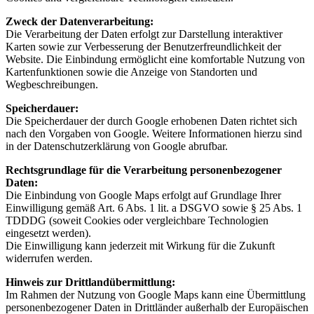
Zweck der Datenverarbeitung:
Die Verarbeitung der Daten erfolgt zur Darstellung interaktiver
Karten sowie zur Verbesserung der Benutzerfreundlichkeit der
Website.
Die Einbindung ermöglicht eine komfortable Nutzung von
Kartenfunktionen sowie die Anzeige von Standorten und
Wegbeschreibungen.
Speicherdauer:
Die Speicherdauer der durch Google erhobenen Daten richtet sich
nach den Vorgaben von Google.
Weitere Informationen hierzu sind
in der Datenschutzerklärung von Google abrufbar.
Rechtsgrundlage für die Verarbeitung personenbezogener
Daten:
Die Einbindung von Google Maps erfolgt auf Grundlage Ihrer
Einwilligung gemäß Art. 6 Abs. 1 lit. a DSGVO sowie § 25 Abs. 1
TDDDG (soweit Cookies oder vergleichbare Technologien
eingesetzt werden).
Die Einwilligung kann jederzeit mit Wirkung für die Zukunft
widerrufen werden.
Hinweis zur Drittlandübermittlung:
Im Rahmen der Nutzung von Google Maps kann eine Übermittlung
personenbezogener Daten in Drittländer außerhalb der Europäischen