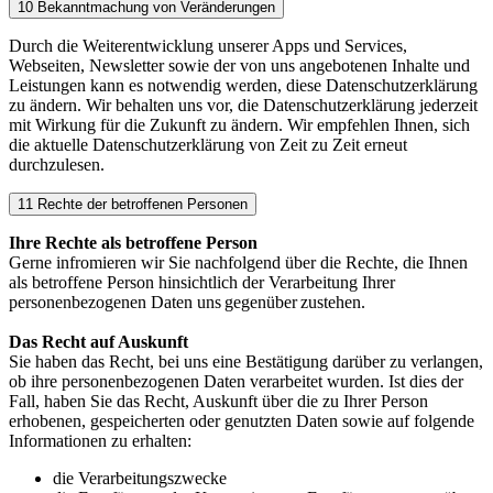
10 Bekanntmachung von Veränderungen
Durch die Weiterentwicklung unserer Apps und Services,
Webseiten, Newsletter sowie der von uns angebotenen Inhalte und
Leistungen kann es notwendig werden, diese Datenschutzerklärung
zu ändern. Wir behalten uns vor, die Datenschutzerklärung jederzeit
mit Wirkung für die Zukunft zu ändern. Wir empfehlen Ihnen, sich
die aktuelle Datenschutzerklärung von Zeit zu Zeit erneut
durchzulesen.
11 Rechte der betroffenen Personen
Ihre Rechte als betroffene Person
Gerne infromieren wir Sie nachfolgend über die Rechte, die Ihnen
als betroffene Person hinsichtlich der Verarbeitung Ihrer
personenbezogenen Daten uns gegenüber zustehen.
Das Recht auf Auskunft
Sie haben das Recht, bei uns eine Bestätigung darüber zu verlangen,
ob ihre personenbezogenen Daten verarbeitet wurden. Ist dies der
Fall, haben Sie das Recht, Auskunft über die zu Ihrer Person
erhobenen, gespeicherten oder genutzten Daten sowie auf folgende
Informationen zu erhalten:
die Verarbeitungszwecke