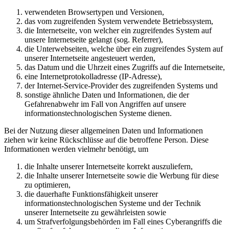
verwendeten Browsertypen und Versionen,
das vom zugreifenden System verwendete Betriebssystem,
die Internetseite, von welcher ein zugreifendes System auf
unsere Internetseite gelangt (sog. Referrer),
die Unterwebseiten, welche über ein zugreifendes System auf
unserer Internetseite angesteuert werden,
das Datum und die Uhrzeit eines Zugriffs auf die Internetseite,
eine Internetprotokolladresse (IP-Adresse),
der Internet-Service-Provider des zugreifenden Systems und
sonstige ähnliche Daten und Informationen, die der
Gefahrenabwehr im Fall von Angriffen auf unsere
informationstechnologischen Systeme dienen.
Bei der Nutzung dieser allgemeinen Daten und Informationen
ziehen wir keine Rückschlüsse auf die betroffene Person. Diese
Informationen werden vielmehr benötigt, um
die Inhalte unserer Internetseite korrekt auszuliefern,
die Inhalte unserer Internetseite sowie die Werbung für diese
zu optimieren,
die dauerhafte Funktionsfähigkeit unserer
informationstechnologischen Systeme und der Technik
unserer Internetseite zu gewährleisten sowie
um Strafverfolgungsbehörden im Fall eines Cyberangriffs die